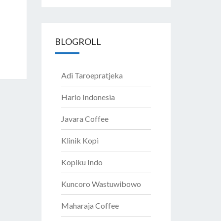
BLOGROLL
Adi Taroepratjeka
Hario Indonesia
Javara Coffee
Klinik Kopi
Kopiku Indo
Kuncoro Wastuwibowo
Maharaja Coffee