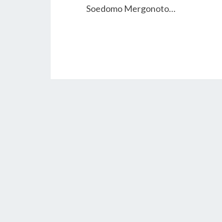
Soedomo Mergonoto…