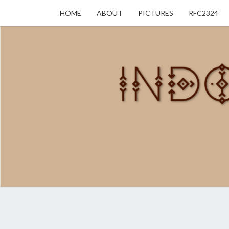
HOME
ABOUT
PICTURES
RFC2324