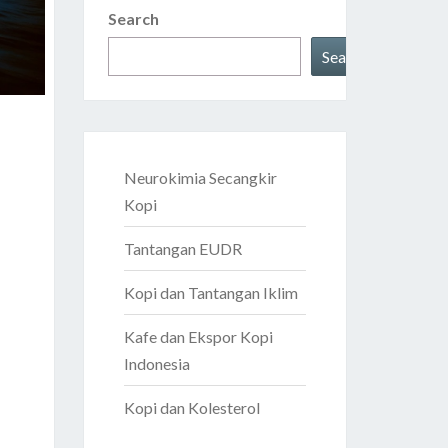
Search
Search
Neurokimia Secangkir
Kopi
Tantangan EUDR
Kopi dan Tantangan Iklim
Kafe dan Ekspor Kopi
Indonesia
Kopi dan Kolesterol