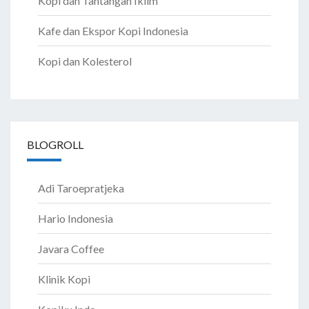
Kopi dan Tantangan Iklim
Kafe dan Ekspor Kopi Indonesia
Kopi dan Kolesterol
BLOGROLL
Adi Taroepratjeka
Hario Indonesia
Javara Coffee
Klinik Kopi