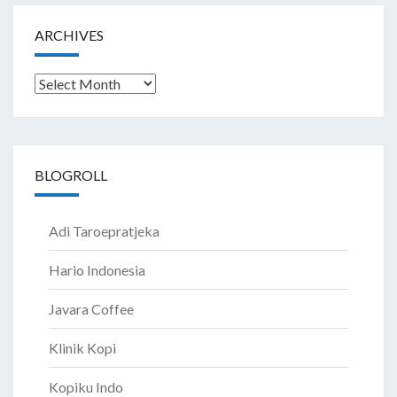
ARCHIVES
Archives
BLOGROLL
Adi Taroepratjeka
Hario Indonesia
Javara Coffee
Klinik Kopi
Kopiku Indo