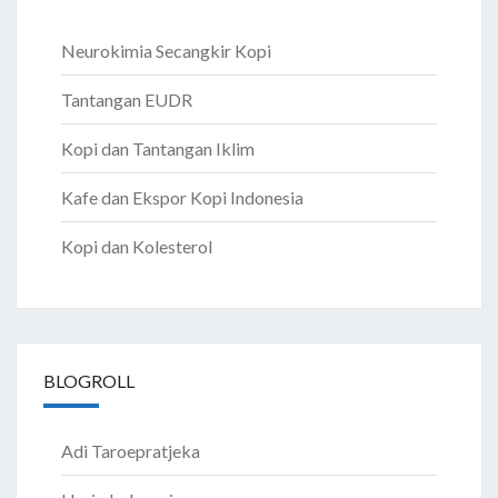
Neurokimia Secangkir Kopi
Tantangan EUDR
Kopi dan Tantangan Iklim
Kafe dan Ekspor Kopi Indonesia
Kopi dan Kolesterol
BLOGROLL
Adi Taroepratjeka