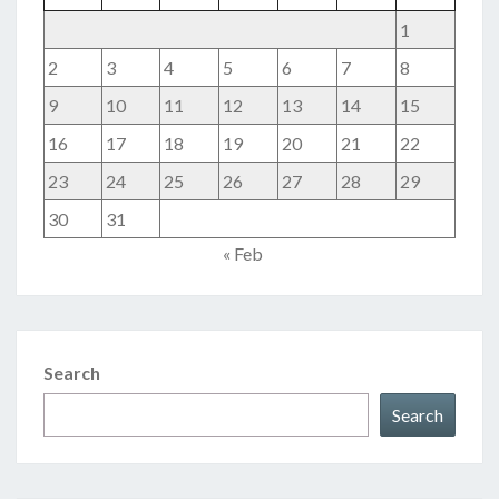
1
2
3
4
5
6
7
8
9
10
11
12
13
14
15
16
17
18
19
20
21
22
23
24
25
26
27
28
29
30
31
« Feb
Search
Search