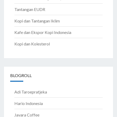
Tantangan EUDR
Kopi dan Tantangan Iklim
Kafe dan Ekspor Kopi Indonesia
Kopi dan Kolesterol
BLOGROLL
Adi Taroepratjeka
Hario Indonesia
Javara Coffee