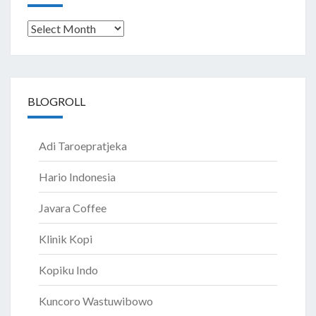
Archives
BLOGROLL
Adi Taroepratjeka
Hario Indonesia
Javara Coffee
Klinik Kopi
Kopiku Indo
Kuncoro Wastuwibowo