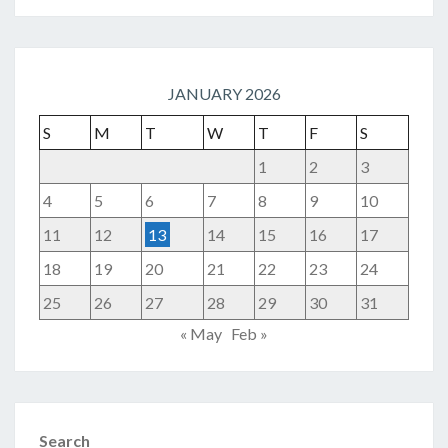
JANUARY 2026
S
M
T
W
T
F
S
1
2
3
4
5
6
7
8
9
10
11
12
13
14
15
16
17
18
19
20
21
22
23
24
25
26
27
28
29
30
31
« May
Feb »
Search