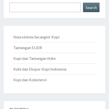
Search
Neurokimia Secangkir Kopi
Tantangan EUDR
Kopi dan Tantangan Iklim
Kafe dan Ekspor Kopi Indonesia
Kopi dan Kolesterol