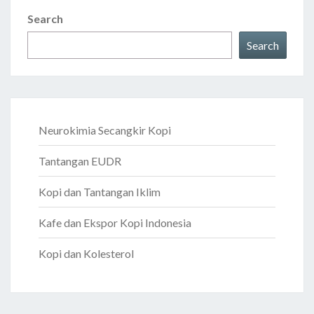
Search
Search
Neurokimia Secangkir Kopi
Tantangan EUDR
Kopi dan Tantangan Iklim
Kafe dan Ekspor Kopi Indonesia
Kopi dan Kolesterol