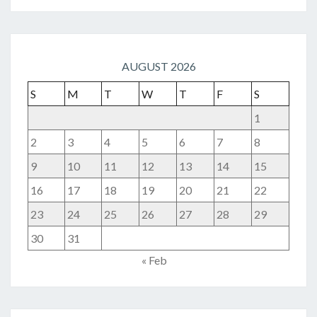
AUGUST 2026
S
M
T
W
T
F
S
1
2
3
4
5
6
7
8
9
10
11
12
13
14
15
16
17
18
19
20
21
22
23
24
25
26
27
28
29
30
31
« Feb