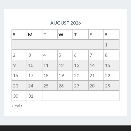
AUGUST 2026
S
M
T
W
T
F
S
1
2
3
4
5
6
7
8
9
10
11
12
13
14
15
16
17
18
19
20
21
22
23
24
25
26
27
28
29
30
31
« Feb