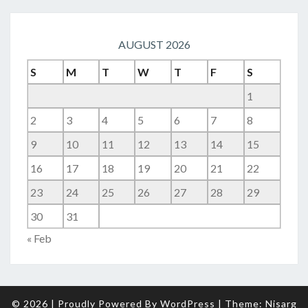
AUGUST 2026
S
M
T
W
T
F
S
1
2
3
4
5
6
7
8
9
10
11
12
13
14
15
16
17
18
19
20
21
22
23
24
25
26
27
28
29
30
31
« Feb
© 2026
|
Proudly Powered By
WordPress
|
Theme:
Nisarg