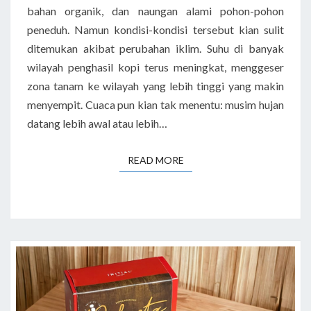
bahan organik, dan naungan alami pohon-pohon
peneduh. Namun kondisi-kondisi tersebut kian sulit
ditemukan akibat perubahan iklim. Suhu di banyak
wilayah penghasil kopi terus meningkat, menggeser
zona tanam ke wilayah yang lebih tinggi yang makin
menyempit. Cuaca pun kian tak menentu: musim hujan
datang lebih awal atau lebih…
READ MORE
READ MORE