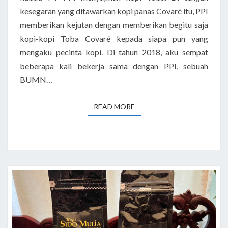
kesegaran yang ditawarkan kopi panas Covaré itu, PPI
memberikan kejutan dengan memberikan begitu saja
kopi-kopi Toba Covaré kepada siapa pun yang
mengaku pecinta kopi. Di tahun 2018, aku sempat
beberapa kali bekerja sama dengan PPI, sebuah
BUMN…
READ MORE
READ MORE