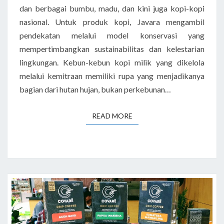
dan berbagai bumbu, madu, dan kini juga kopi-kopi
nasional. Untuk produk kopi, Javara mengambil
pendekatan melalui model konservasi yang
mempertimbangkan sustainabilitas dan kelestarian
lingkungan. Kebun-kebun kopi milik yang dikelola
melalui kemitraan memiliki rupa yang menjadikanya
bagian dari hutan hujan, bukan perkebunan…
READ MORE
READ MORE