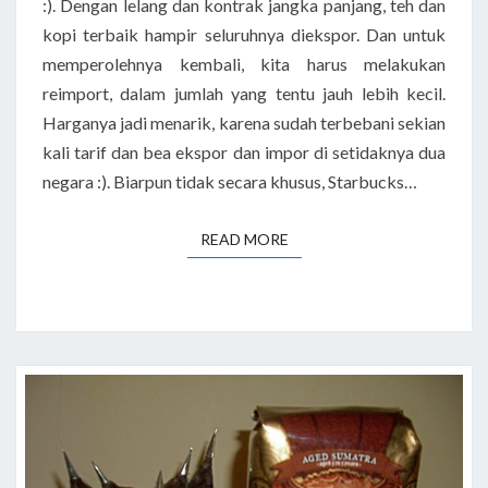
:). Dengan lelang dan kontrak jangka panjang, teh dan
kopi terbaik hampir seluruhnya diekspor. Dan untuk
memperolehnya kembali, kita harus melakukan
reimport, dalam jumlah yang tentu jauh lebih kecil.
Harganya jadi menarik, karena sudah terbebani sekian
kali tarif dan bea ekspor dan impor di setidaknya dua
negara :). Biarpun tidak secara khusus, Starbucks…
READ MORE
READ MORE