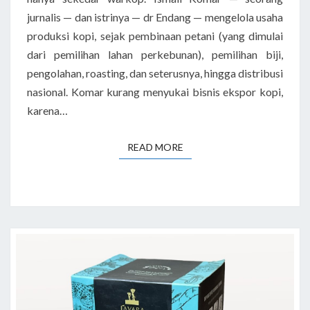
jurnalis — dan istrinya — dr Endang — mengelola usaha
produksi kopi, sejak pembinaan petani (yang dimulai
dari pemilihan lahan perkebunan), pemilihan biji,
pengolahan, roasting, dan seterusnya, hingga distribusi
nasional. Komar kurang menyukai bisnis ekspor kopi,
karena…
READ MORE
READ MORE