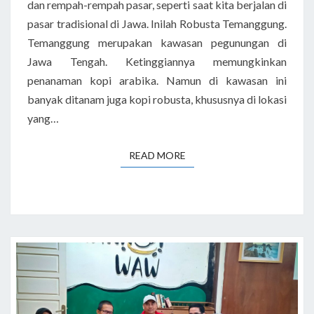
dan rempah-rempah pasar, seperti saat kita berjalan di
pasar tradisional di Jawa. Inilah Robusta Temanggung.
Temanggung merupakan kawasan pegunungan di
Jawa Tengah. Ketinggiannya memungkinkan
penanaman kopi arabika. Namun di kawasan ini
banyak ditanam juga kopi robusta, khususnya di lokasi
yang…
READ MORE
READ MORE