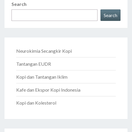
Search
Search
Neurokimia Secangkir Kopi
Tantangan EUDR
Kopi dan Tantangan Iklim
Kafe dan Ekspor Kopi Indonesia
Kopi dan Kolesterol