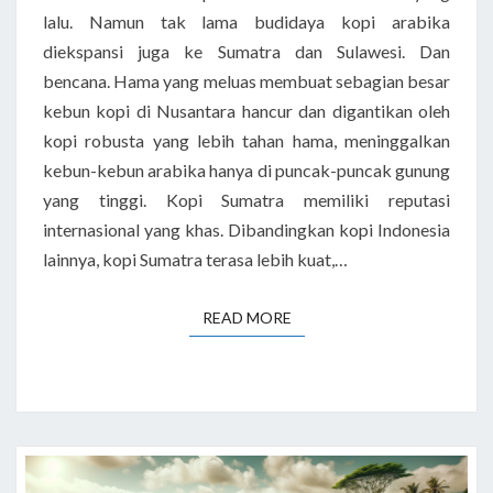
lalu. Namun tak lama budidaya kopi arabika
diekspansi juga ke Sumatra dan Sulawesi. Dan
bencana. Hama yang meluas membuat sebagian besar
kebun kopi di Nusantara hancur dan digantikan oleh
kopi robusta yang lebih tahan hama, meninggalkan
kebun-kebun arabika hanya di puncak-puncak gunung
yang tinggi. Kopi Sumatra memiliki reputasi
internasional yang khas. Dibandingkan kopi Indonesia
lainnya, kopi Sumatra terasa lebih kuat,…
READ MORE
READ MORE