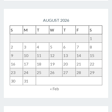
AUGUST 2026
S
M
T
W
T
F
S
1
2
3
4
5
6
7
8
9
10
11
12
13
14
15
16
17
18
19
20
21
22
23
24
25
26
27
28
29
30
31
« Feb