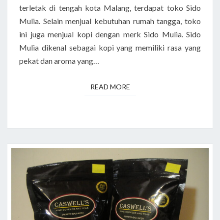
terletak di tengah kota Malang, terdapat toko Sido
Mulia. Selain menjual kebutuhan rumah tangga, toko
ini juga menjual kopi dengan merk Sido Mulia. Sido
Mulia dikenal sebagai kopi yang memiliki rasa yang
pekat dan aroma yang…
READ MORE
READ MORE